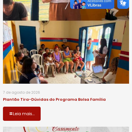
7 de agosto de 2026
Plantão Tira-Dúvidas do Programa Bolsa Família
Leia mais...