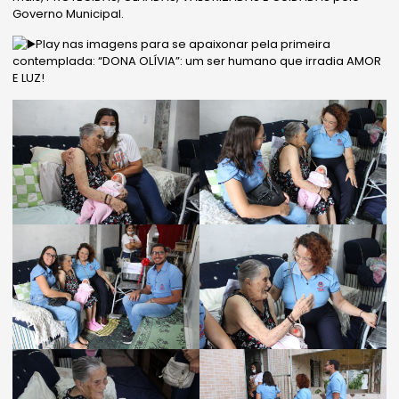
Governo Municipal.
Play nas imagens para se apaixonar pela primeira
contemplada: “DONA OLÍVIA”: um ser humano que irradia AMOR
E LUZ!