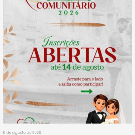
6 de agosto de 2026