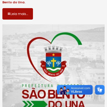
Bento do Una.
Leia mais...