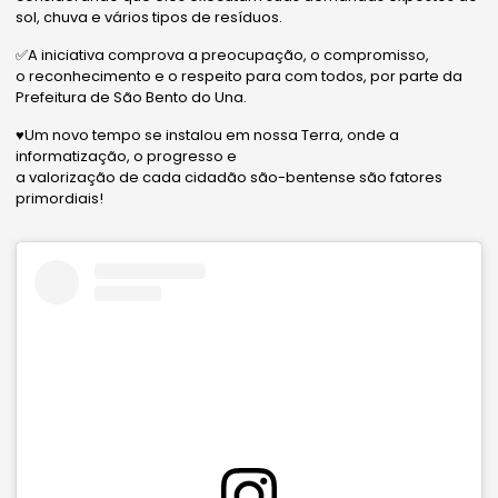
sol, chuva e vários tipos de resíduos.
✅A iniciativa comprova a preocupação, o compromisso,
o reconhecimento e o respeito para com todos, por parte da
Prefeitura de São Bento do Una.
♥️Um novo tempo se instalou em nossa Terra, onde a
informatização, o progresso e
a valorização de cada cidadão são-bentense são fatores
primordiais!