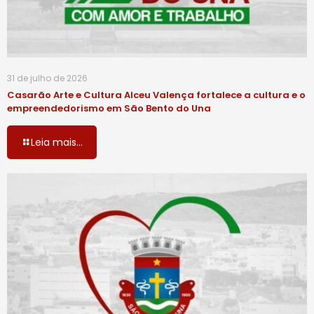
31 de julho de 2026
Casarão Arte e Cultura Alceu Valença fortalece a cultura e o
empreendedorismo em São Bento do Una
Leia mais...