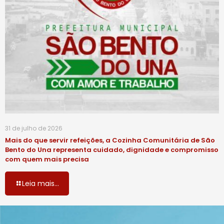
31 de julho de 2026
Mais do que servir refeições, a Cozinha Comunitária de São
Bento do Una representa cuidado, dignidade e compromisso
com quem mais precisa
Leia mais...