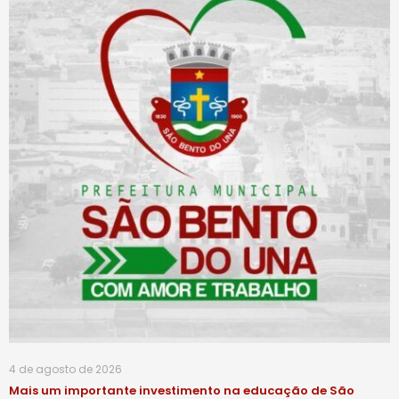
4 de agosto de 2026
Mais um importante investimento na educação de São