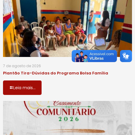
7 de agosto de 2026
Plantão Tira-Dúvidas do Programa Bolsa Família
Leia mais...