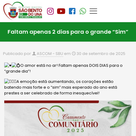
Faltam apenas 2 dias para o grande “Sim”
Publicado por
ASCOM - SBU
em
30 de setembro de 2025
O amor está no ar! Faltam apenas DOIS DIAS para o
“grande dia”!
A emoção está aumentando, os corações estão
batendo mais forte e o “sim” mais esperado do ano está
prestes a ser celebrado de forma inesquecível!