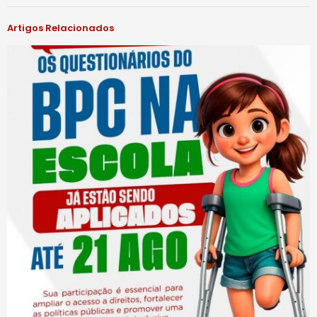
Artigos Relacionados