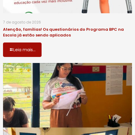
7 de agosto de 2026
Atenção, famílias! Os questionários do Programa BPC na
Escola já estão sendo aplicados
Leia mais...