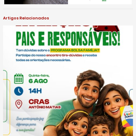
Artigos Relacionados