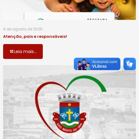
4 de agosto de 2026
Atenção, pais e responsáveis!
Leia mais...