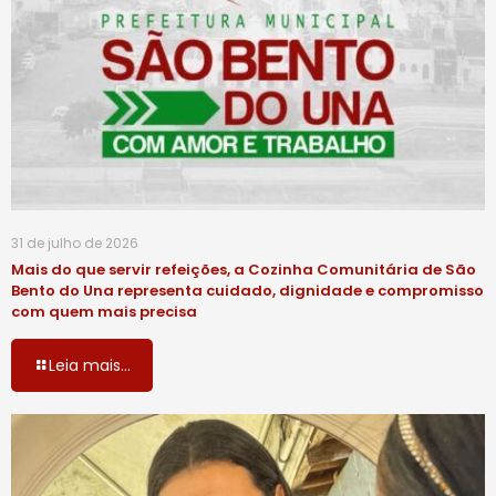
31 de julho de 2026
Mais do que servir refeições, a Cozinha Comunitária de São
Bento do Una representa cuidado, dignidade e compromisso
com quem mais precisa
Leia mais...