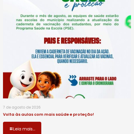
7 de agosto de 2026
Volta às aulas com mais saúde e proteção!
Leia mais...