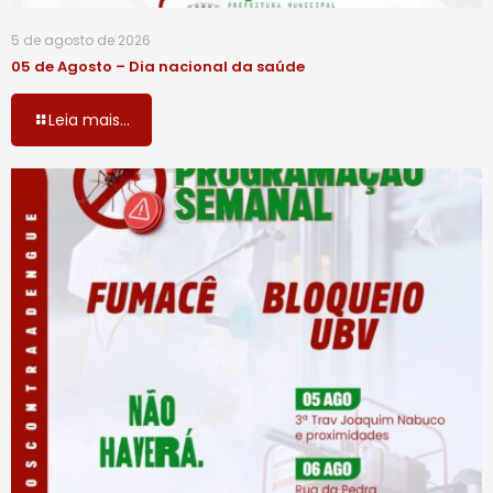
5 de agosto de 2026
05 de Agosto – Dia nacional da saúde
Leia mais...