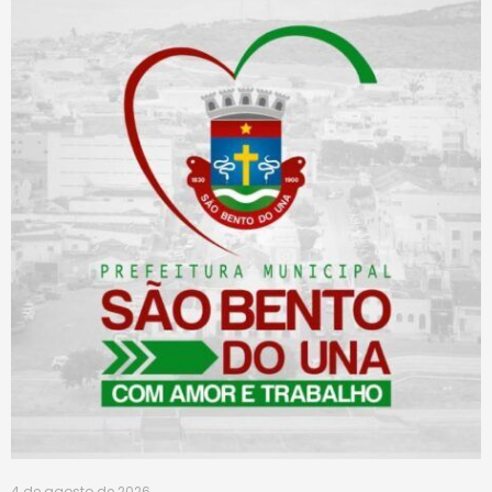
4 de agosto de 2026