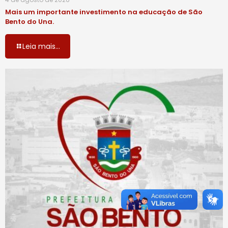
Mais um importante investimento na educação de São
Bento do Una.
Leia mais...