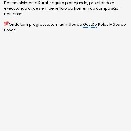
Desenvolvimento Rural, seguirá planejando, projetando e
executando ações em benefício do homem do campo são-
bentense!
Onde tem progresso, tem as mãos da
Gestão
Pelas Mãos do
Povo!