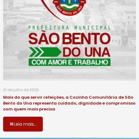
31 de julho de 2026
Mais do que servir refeições, a Cozinha Comunitária de São
Bento do Una representa cuidado, dignidade e compromisso
com quem mais precisa
Leia mais...