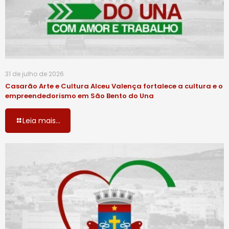
31 de julho de 2026
Casarão Arte e Cultura Alceu Valença fortalece a cultura e o
empreendedorismo em São Bento do Una
Leia mais...