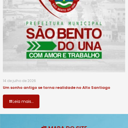
14 de julho de 2026
Um sonho antigo se torna realidade no Alto Santiago
Leia mais...