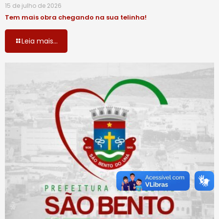
15 de julho de 2026
Tem mais obra chegando na sua telinha!
Leia mais...