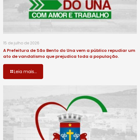
15 de julho de 2026
A Prefeitura de São Bento do Una vem a público repudiar um
ato de vandalismo que prejudica toda a população.
Leia mais...