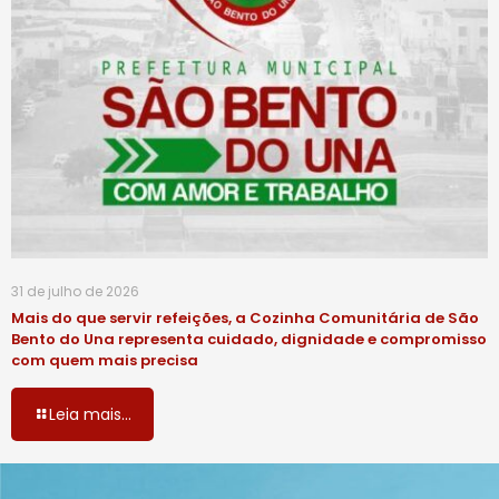
31 de julho de 2026
Mais do que servir refeições, a Cozinha Comunitária de São
Bento do Una representa cuidado, dignidade e compromisso
com quem mais precisa
Leia mais...