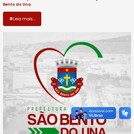
Bento do Una.
Leia mais...