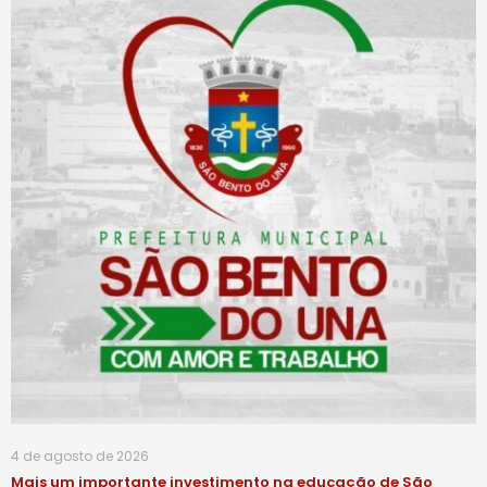
4 de agosto de 2026
Mais um importante investimento na educação de São