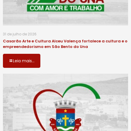
31 de julho de 2026
Casarão Arte e Cultura Alceu Valença fortalece a cultura e o
empreendedorismo em São Bento do Una
Leia mais...