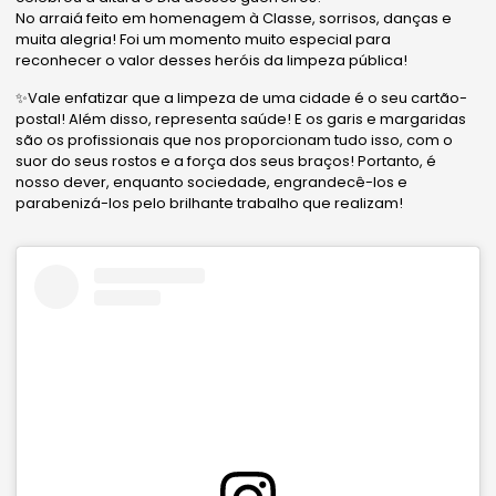
No arraiá feito em homenagem à Classe, sorrisos, danças e
muita alegria! Foi um momento muito especial para
reconhecer o valor desses heróis da limpeza pública!
✨Vale enfatizar que a limpeza de uma cidade é o seu cartão-
postal! Além disso, representa saúde! E os garis e margaridas
são os profissionais que nos proporcionam tudo isso, com o
suor do seus rostos e a força dos seus braços! Portanto, é
nosso dever, enquanto sociedade, engrandecê-los e
parabenizá-los pelo brilhante trabalho que realizam!