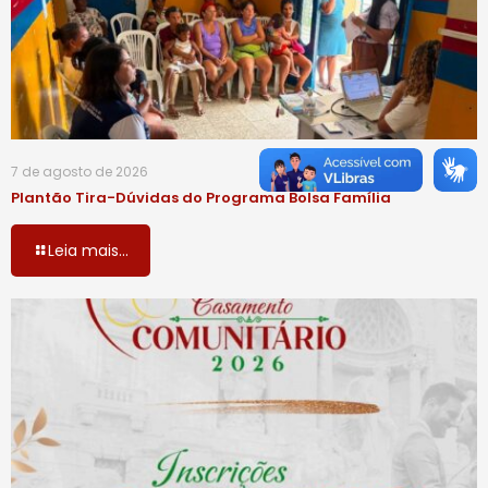
7 de agosto de 2026
Plantão Tira-Dúvidas do Programa Bolsa Família
Leia mais...