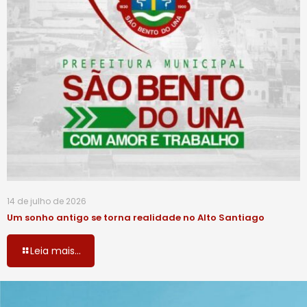
14 de julho de 2026
Um sonho antigo se torna realidade no Alto Santiago
Leia mais...