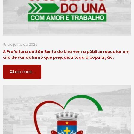
15 de julho de 2026
A Prefeitura de São Bento do Una vem a público repudiar um
ato de vandalismo que prejudica toda a população.
Leia mais...