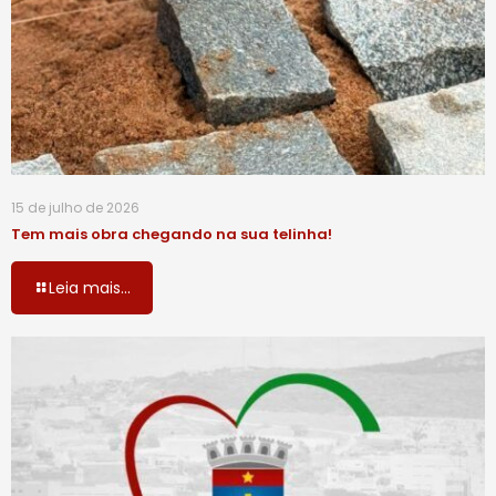
15 de julho de 2026
Tem mais obra chegando na sua telinha!
Leia mais...