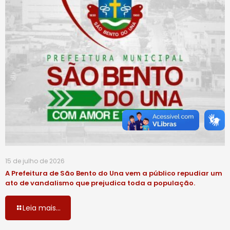
15 de julho de 2026
A Prefeitura de São Bento do Una vem a público repudiar um
ato de vandalismo que prejudica toda a população.
Leia mais...