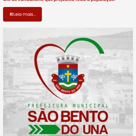
Leia mais...