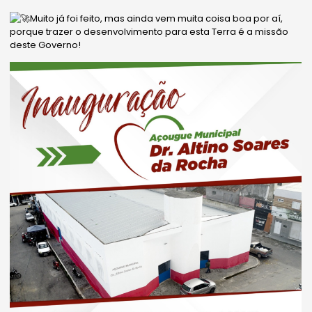
Muito já foi feito, mas ainda vem muita coisa boa por aí,
porque trazer o desenvolvimento para esta Terra é a missão
deste Governo!