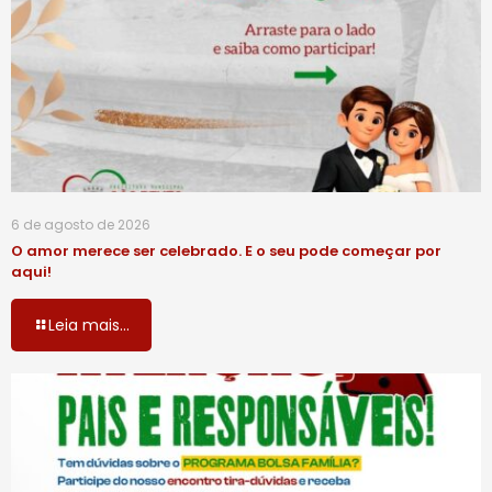
6 de agosto de 2026
O amor merece ser celebrado. E o seu pode começar por
aqui!
Leia mais...