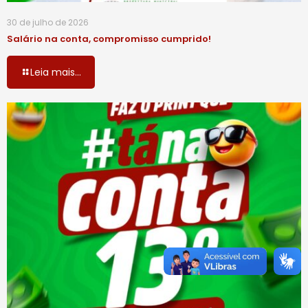
30 de julho de 2026
Salário na conta, compromisso cumprido!
Leia mais...