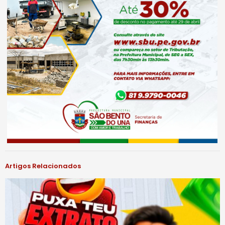
Artigos Relacionados