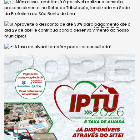
Além disso, também já é possível realizar a consulta
presencialmente, no Setor de Tributação, localizado na Sede
da Prefeitura de São Bento do Una.
Aproveite o desconto de até 30% para
pagamento
até o
dia 29 de abril e contribua para o desenvolvimento do nosso
município!
A
taxa
de
alvará
também pode ser consultada!