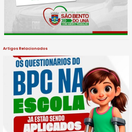
Artigos Relacionados