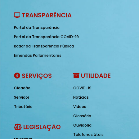
TRANSPARÊNCIA
Portal da Transparência
Portal da Transparência COVID-19
Radar da Transparência Pública
Emendas Parlamentares
SERVIÇOS
UTILIDADE
Cidadão
COVID-19
Servidor
Notícias
Tributário
Vídeos
Glossário
LEGISLAÇÃO
Ouvidoria
Telefones úteis