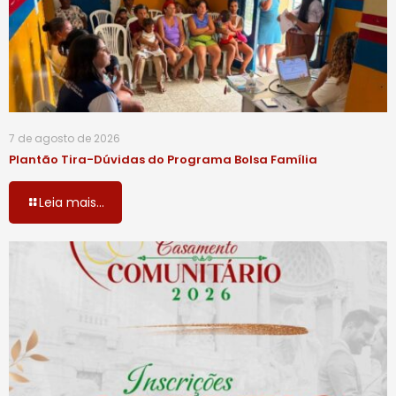
7 de agosto de 2026
Plantão Tira-Dúvidas do Programa Bolsa Família
Leia mais...