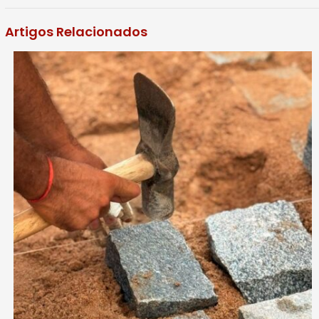
Artigos Relacionados