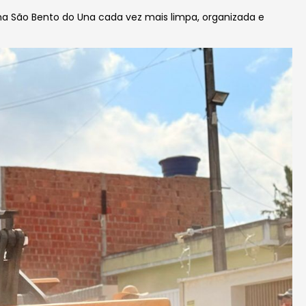
ma São Bento do Una cada vez mais limpa, organizada e