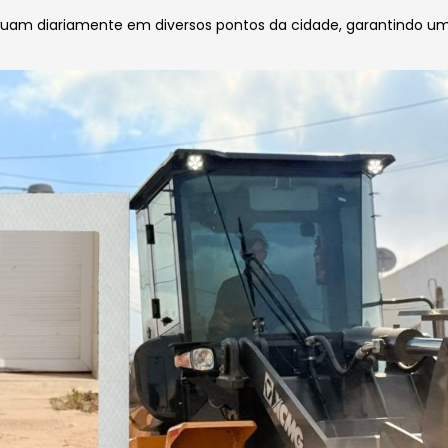
atuam diariamente em diversos pontos da cidade, garantindo u