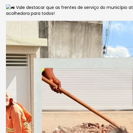
Vale destacar que as frentes de serviço do município 
acolhedora para todos!