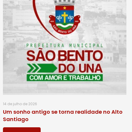
14 de julho de 2026
Um sonho antigo se torna realidade no Alto
Santiago