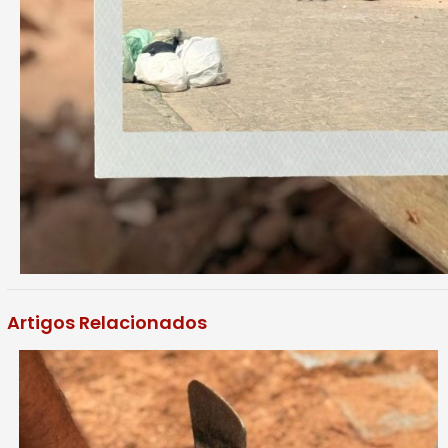
Artigos Relacionados