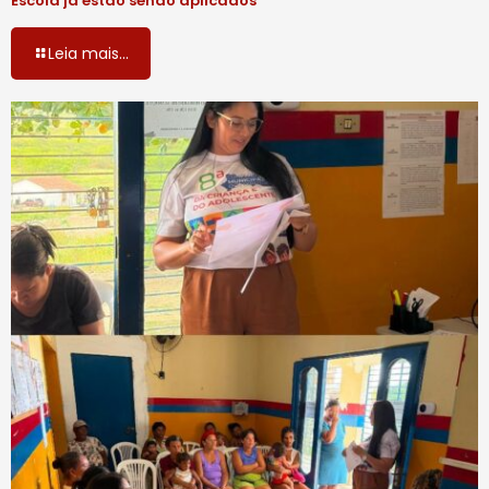
Escola já estão sendo aplicados
Leia mais...