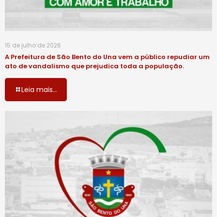
15 de julho de 2026
A Prefeitura de São Bento do Una vem a público repudiar um
ato de vandalismo que prejudica toda a população.
Leia mais...