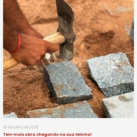
15 de julho de 2026
Tem mais obra chegando na sua telinha!