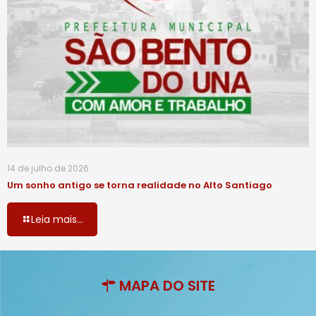
14 de julho de 2026
Um sonho antigo se torna realidade no Alto Santiago
Leia mais...
MAPA DO SITE