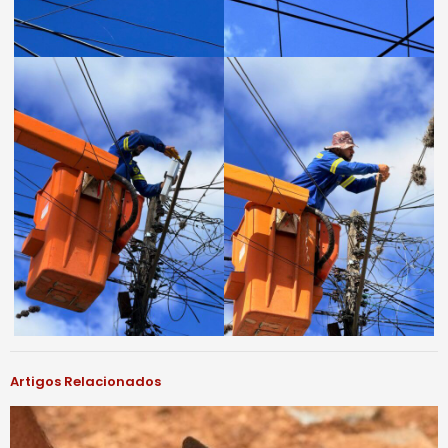
Artigos Relacionados