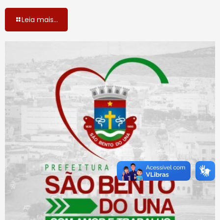
Leia mais...