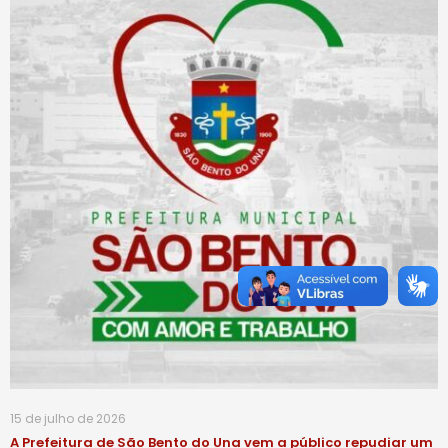
15 de julho de 2026
A Prefeitura de São Bento do Una vem a público repudiar um