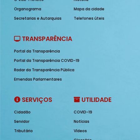
Organograma
Mapa da cidade
Secretarias e Autarquias
Telefones úteis
TRANSPARÊNCIA
Portal da Transparência
Portal da Transparência COVID-19
Radar da Transparência Pública
Emendas Parlamentares
SERVIÇOS
UTILIDADE
Cidadão
COVID-19
Servidor
Notícias
Tributário
Vídeos