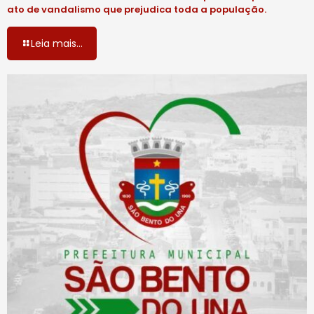
ato de vandalismo que prejudica toda a população.
Leia mais...