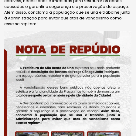
cabíveis, necessárias e imediatas para restaurar os danos
causados e garantir a segurança e a preservação do espaço.
Além disso, conclama à população que se una e trabalhe junto
à Administração para evitar que atos de vandalismo como
esse se repitam!