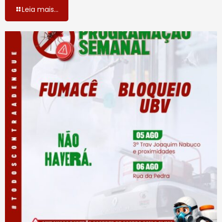
Leia mais...