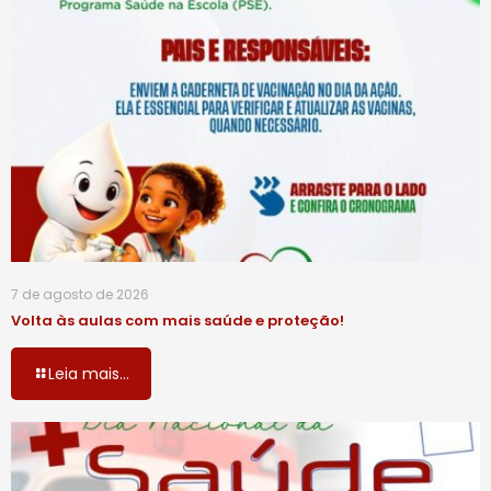
7 de agosto de 2026
Volta às aulas com mais saúde e proteção!
Leia mais...