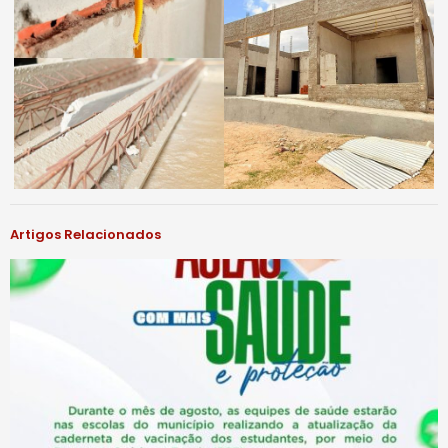
Artigos Relacionados