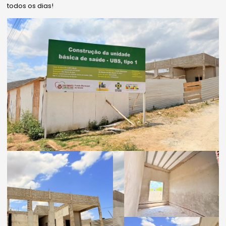
todos os dias!