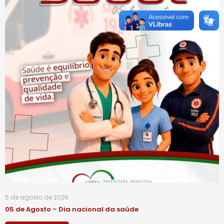
5 de agosto de 2026
05 de Agosto – Dia nacional da saúde