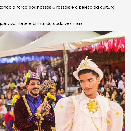
do a força dos nossos Girassóis e a beleza da cultura
e viva, forte e brilhando cada vez mais.