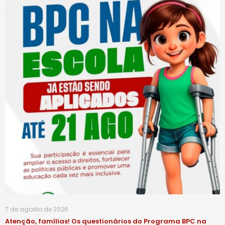
7 de agosto de 2026
Atenção, famílias! Os questionários do Programa BPC na