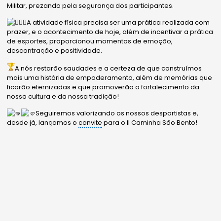
Militar, prezando pela segurança dos participantes.
A atividade física precisa ser uma prática realizada com
prazer, e o acontecimento de hoje, além de incentivar a prática
de esportes, proporcionou momentos de emoção,
descontração e positividade.
A nós restarão saudades e a certeza de que construímos
mais uma história de empoderamento, além de memórias que
ficarão eternizadas e que promoverão o fortalecimento da
nossa cultura e da nossa tradição!
Seguiremos valorizando os nossos desportistas e,
desde já, lançamos o
convite
para o II Caminha São Bento!