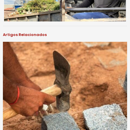
Artigos Relacionados