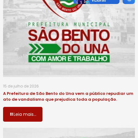
15 de julho de 2026
A Prefeitura de São Bento do Una vem a público repudiar um
ato de vandalismo que prejudica toda a população.
Leia mais...