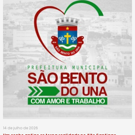
14 de julho de 2026