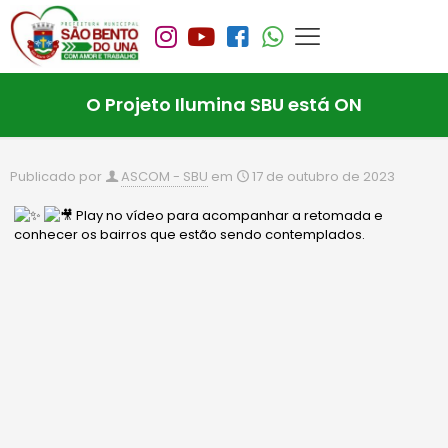
O Projeto Ilumina SBU está ON
Publicado por
ASCOM - SBU
em
17 de outubro de 2023
Play no vídeo para acompanhar a retomada e
conhecer os bairros que estão sendo contemplados.