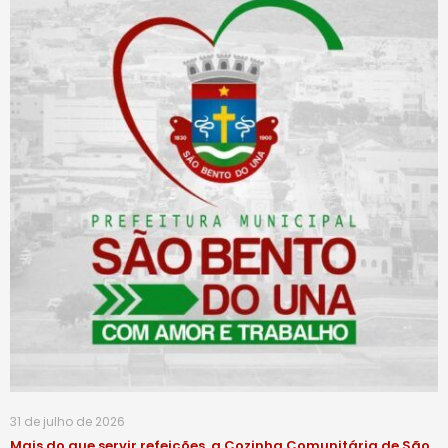
31 de julho de 2026
Mais do que servir refeições, a Cozinha Comunitária de São