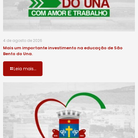
4 de agosto de 2026
Mais um importante investimento na educação de São
Bento do Una.
Leia mais...