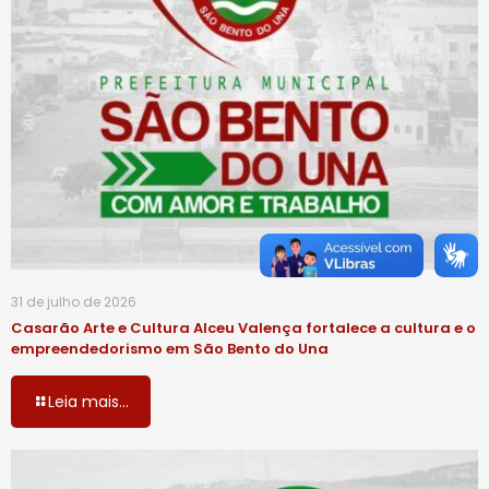
31 de julho de 2026
Casarão Arte e Cultura Alceu Valença fortalece a cultura e o
empreendedorismo em São Bento do Una
Leia mais...