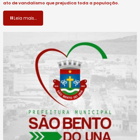
ato de vandalismo que prejudica toda a população.
Leia mais...