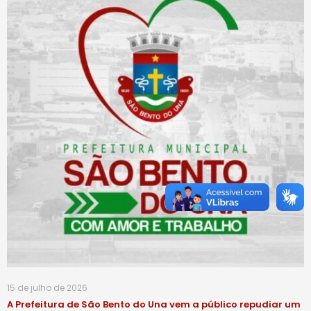
15 de julho de 2026
A Prefeitura de São Bento do Una vem a público repudiar um