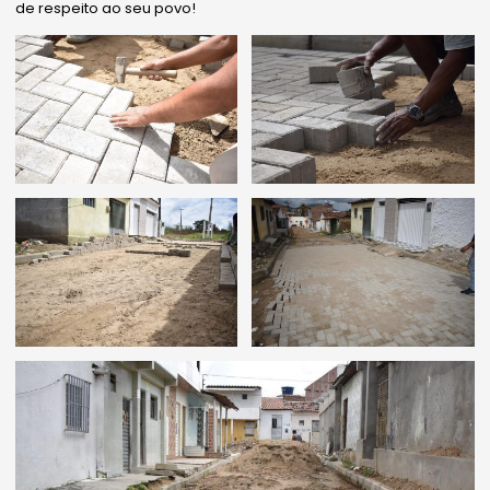
de respeito ao seu povo!