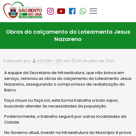
Obras do calçamento do Loteamento Jesus
Nazareno
Publicado por
ASCOM - SBU
em
30 de julho de 2021
A equipe da Secretaria de Infraestrutura, que não brinca em
serviço, reiniciou as obras do calçamento do Loteamento Jesus
Nazareno, assegurando o compromisso de revitalização do
Bairro.
Faça chuva ou faça sol, esta turma trabalha a todo vapor,
buscando atender às necessidades da população.
Posteriormente, o trabalho seguirá por outras localidades da
Cidade.
No Governo atual, investir na Infraestrutura do Município é prova