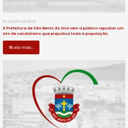
15 de julho de 2026
A Prefeitura de São Bento do Una vem a público repudiar um
ato de vandalismo que prejudica toda a população.
Leia mais...