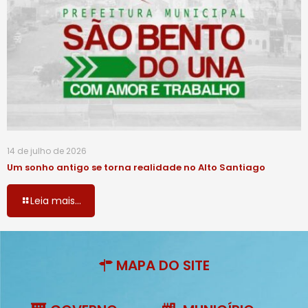
14 de julho de 2026
Um sonho antigo se torna realidade no Alto Santiago
Leia mais...
MAPA DO SITE