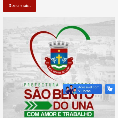
Leia mais...