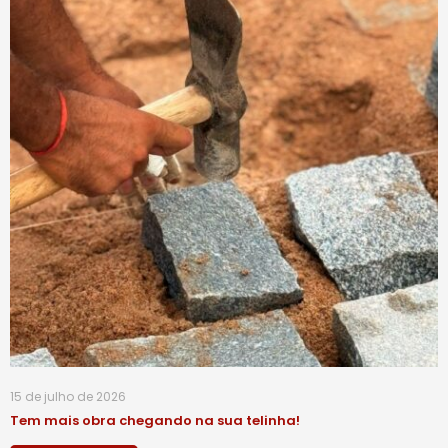
15 de julho de 2026
Tem mais obra chegando na sua telinha!