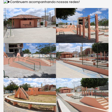
Continuem acompanhando nossas redes!