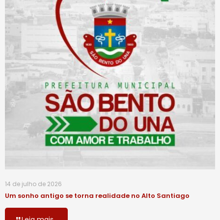
14 de julho de 2026
Um sonho antigo se torna realidade no Alto Santiago
Leia mais...