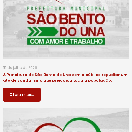
15 de julho de 2026
A Prefeitura de São Bento do Una vem a público repudiar um
ato de vandalismo que prejudica toda a população.
Leia mais...