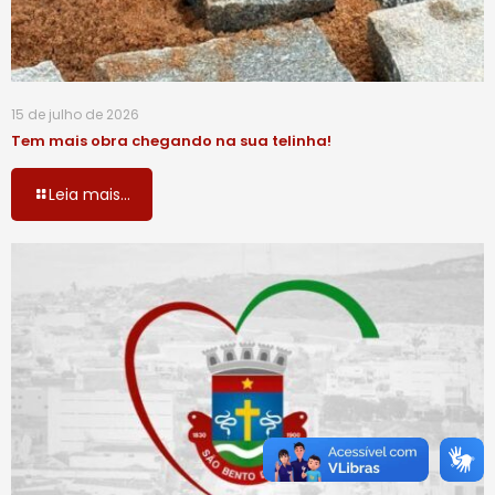
15 de julho de 2026
Tem mais obra chegando na sua telinha!
Leia mais...