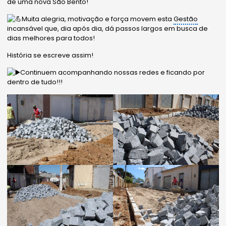
de uma nova São Bento!
Muita alegria, motivação e força movem esta
Gestão
incansável que, dia após dia, dá passos largos em busca de
dias melhores para todos!
História se escreve assim!
Continuem acompanhando nossas redes e ficando por
dentro de tudo!!!