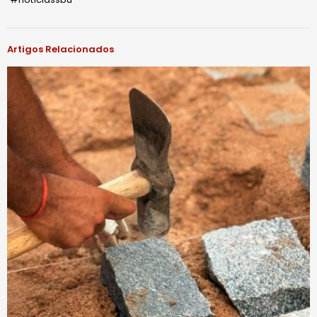
Artigos Relacionados