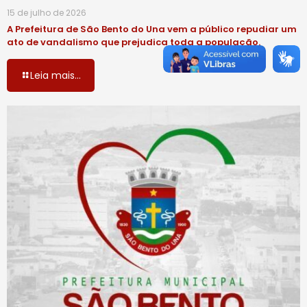
15 de julho de 2026
A Prefeitura de São Bento do Una vem a público repudiar um
ato de vandalismo que prejudica toda a população.
Leia mais...