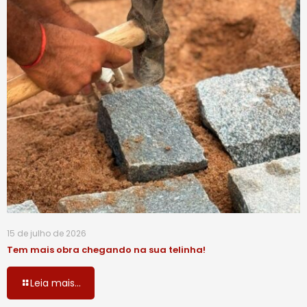
15 de julho de 2026
Tem mais obra chegando na sua telinha!
Leia mais...