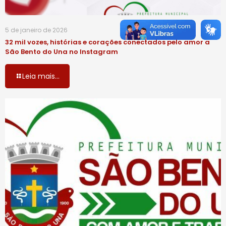
5 de janeiro de 2026
32 mil vozes, histórias e corações conectados pelo amor a
São Bento do Una no Instagram
Leia mais...