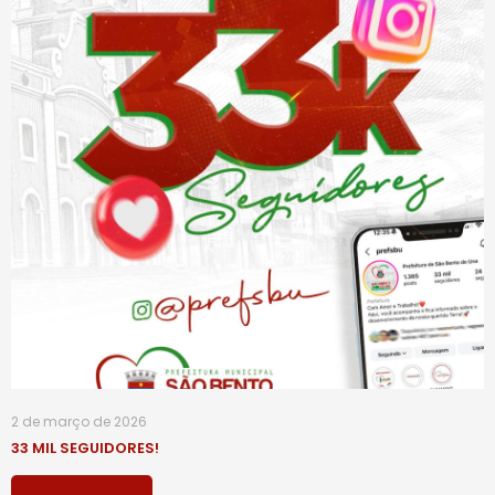
2 de março de 2026
33 MIL SEGUIDORES!