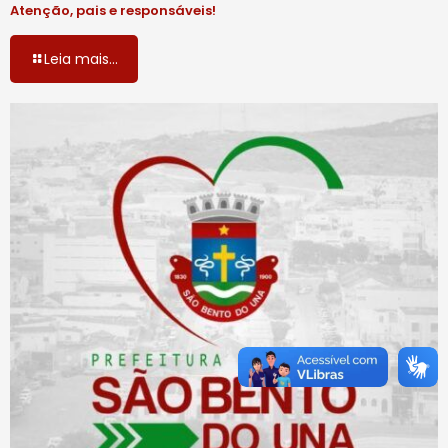
Atenção, pais e responsáveis!
Leia mais...