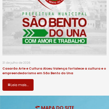
31 de julho de 2026
Casarão Arte e Cultura Alceu Valença fortalece a cultura e o
empreendedorismo em São Bento do Una
Leia mais...
MAPA DO SITE