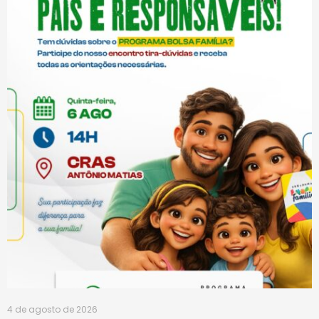
4 de agosto de 2026