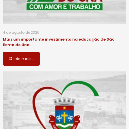
4 de agosto de 2026
Mais um importante investimento na educação de São
Bento do Una.
Leia mais...