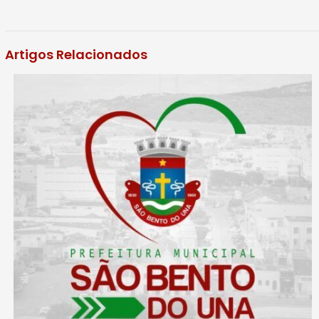
Artigos Relacionados