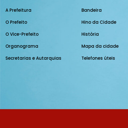
A Prefeitura
Bandeira
O Prefeito
Hino da Cidade
O Vice-Prefeito
História
Organograma
Mapa da cidade
Secretarias e Autarquias
Telefones úteis