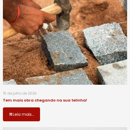
15 de julho de 2026
Tem mais obra chegando na sua telinha!
Leia mais...