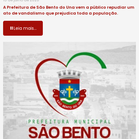
A Prefeitura de São Bento do Una vem a público repudiar um
ato de vandalismo que prejudica toda a população.
Leia mais...