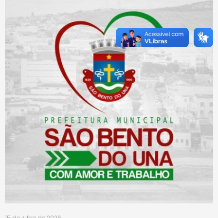
15 de julho de 2026