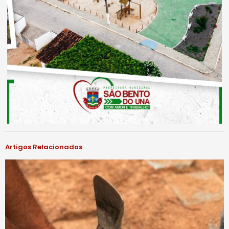
Artigos Relacionados