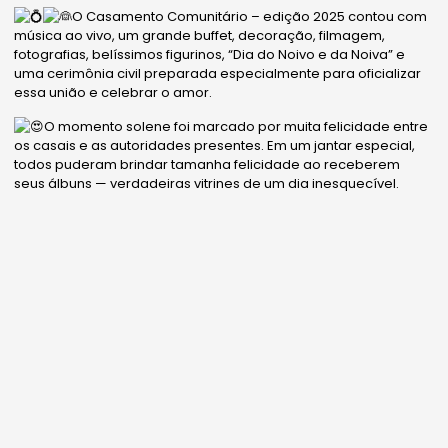
O Casamento Comunitário – edição 2025 contou com
música ao vivo, um grande buffet, decoração, filmagem,
fotografias, belíssimos figurinos, “Dia do Noivo e da Noiva” e
uma cerimônia civil preparada especialmente para oficializar
essa união e celebrar o amor.
O momento solene foi marcado por muita felicidade entre
os casais e as autoridades presentes. Em um jantar especial,
todos puderam brindar tamanha felicidade ao receberem
seus álbuns — verdadeiras vitrines de um dia inesquecível.