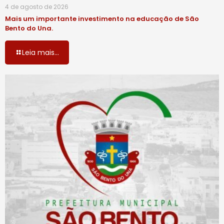
4 de agosto de 2026
Mais um importante investimento na educação de São
Bento do Una.
Leia mais...