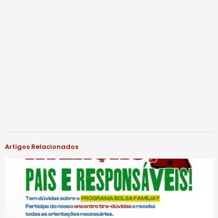
Artigos Relacionados