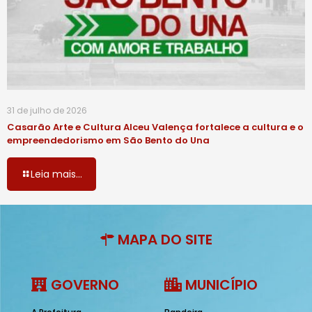
31 de julho de 2026
Casarão Arte e Cultura Alceu Valença fortalece a cultura e o
empreendedorismo em São Bento do Una
Leia mais...
MAPA DO SITE
GOVERNO
MUNICÍPIO