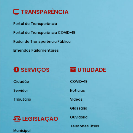
TRANSPARÊNCIA
Portal da Transparência
Portal da Transparência COVID-19
Radar da Transparência Pública
Emendas Parlamentares
SERVIÇOS
UTILIDADE
Cidadão
COVID-19
Servidor
Notícias
Tributário
Vídeos
Glossário
LEGISLAÇÃO
Ouvidoria
Telefones úteis
Municipal