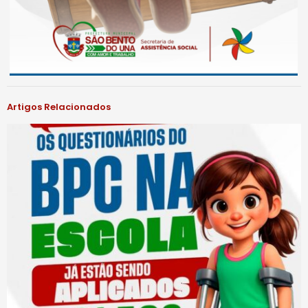
Artigos Relacionados