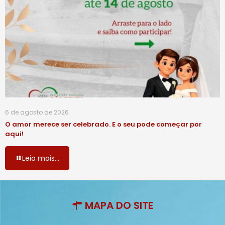
6 de agosto de 2026
O amor merece ser celebrado. E o seu pode começar por
aqui!
Leia mais...
MAPA DO SITE