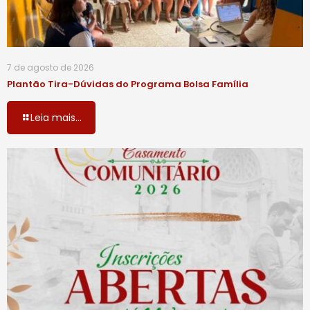
7 de agosto de 2026
Plantão Tira-Dúvidas do Programa Bolsa Família
Leia mais...