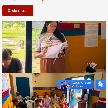
Leia mais...