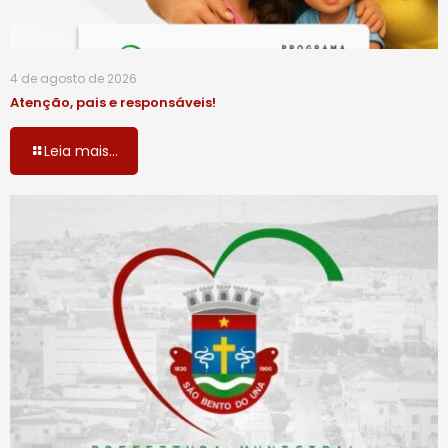
4 de agosto de 2026
Atenção, pais e responsáveis!
Leia mais...