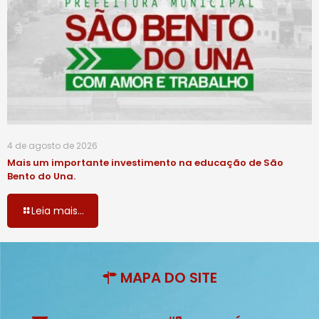
4 de agosto de 2026
Mais um importante investimento na educação de São
Bento do Una.
Leia mais...
MAPA DO SITE