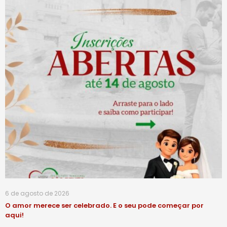
6 de agosto de 2026
O amor merece ser celebrado. E o seu pode começar por
aqui!