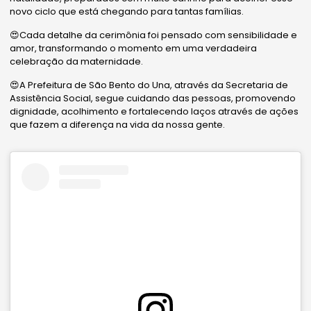
novo ciclo que está chegando para tantas famílias.
😍Cada detalhe da cerimônia foi pensado com sensibilidade e
amor, transformando o momento em uma verdadeira
celebração da maternidade.
😍A Prefeitura de São Bento do Una, através da Secretaria de
Assistência Social, segue cuidando das pessoas, promovendo
dignidade, acolhimento e fortalecendo laços através de ações
que fazem a diferença na vida da nossa gente.