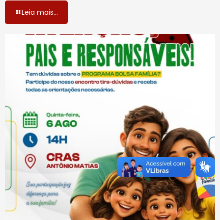
Leia mais...