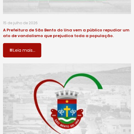
15 de julho de 2026
A Prefeitura de São Bento do Una vem a público repudiar um
ato de vandalismo que prejudica toda a população.
Leia mais...