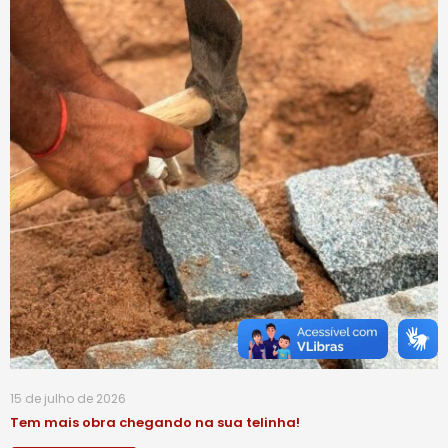
15 de julho de 2026
Tem mais obra chegando na sua telinha!