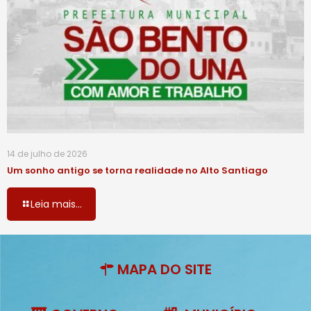
14 de julho de 2026
Um sonho antigo se torna realidade no Alto Santiago
Leia mais...
MAPA DO SITE