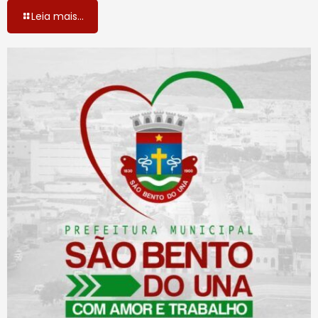
Leia mais...