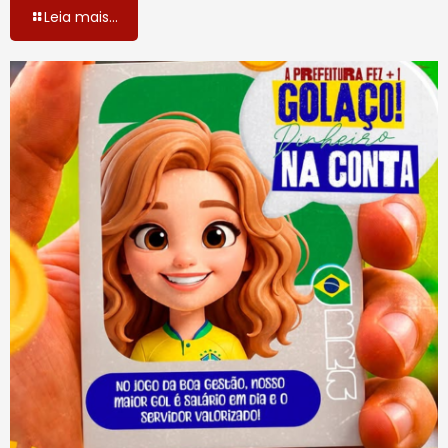
Leia mais...