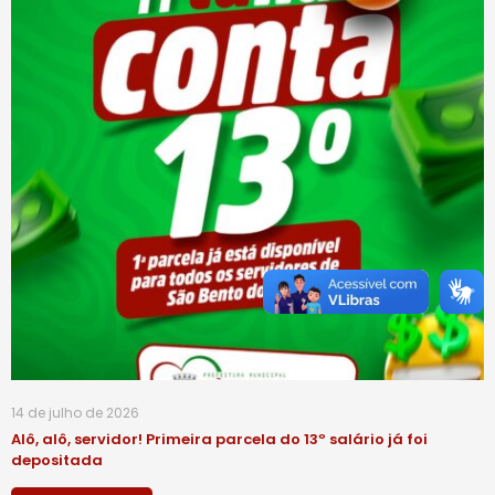
14 de julho de 2026
Alô, alô, servidor! Primeira parcela do 13º salário já foi
depositada