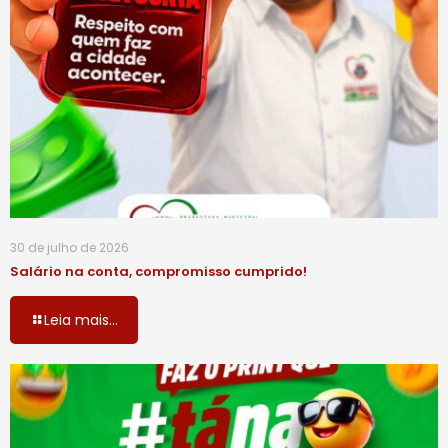
30 de julho de 2026
Salário na conta, compromisso cumprido!
Leia mais...