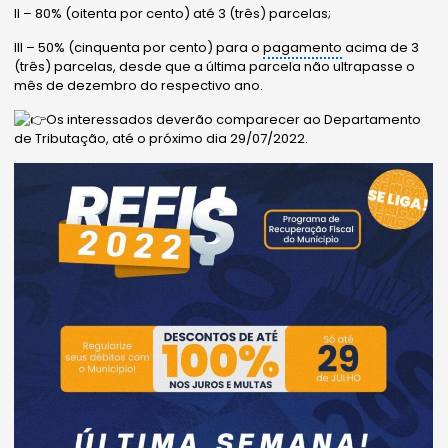
II – 80% (oitenta por cento) até 3 (três) parcelas;
III – 50% (cinquenta por cento) para o
pagamento
acima de 3
(três) parcelas, desde que a última parcela não ultrapasse o
mês de dezembro do respectivo ano.
Os interessados deverão comparecer ao Departamento
de Tributação, até o próximo dia 29/07/2022.