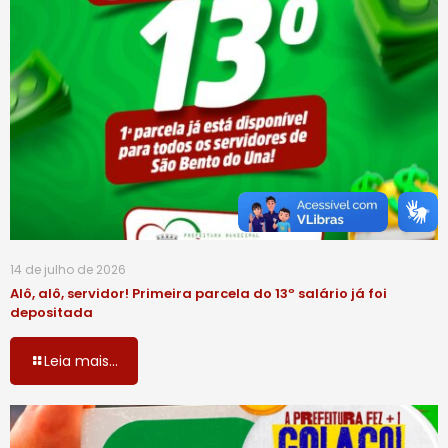
14 de julho de 2026
Alô, alô, servidor! Primeira parcela do 13º salário já foi
depositada
Leia mais...