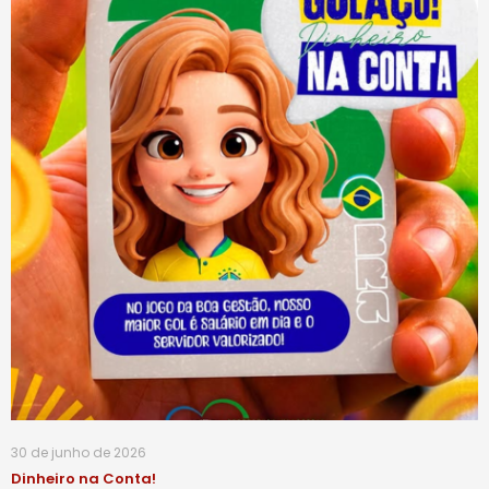
30 de junho de 2026
Dinheiro na Conta!