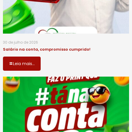
30 de julho de 2026
Salário na conta, compromisso cumprido!
Leia mais...