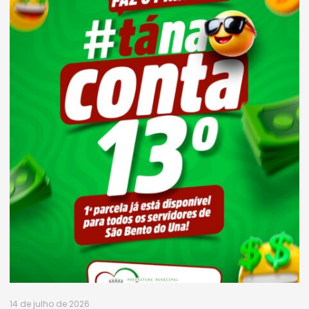
14 de julho de 2026