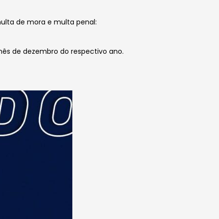
multa de mora e multa penal:
 mês de dezembro do respectivo ano.