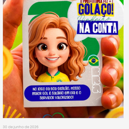
30 de junho de 2026