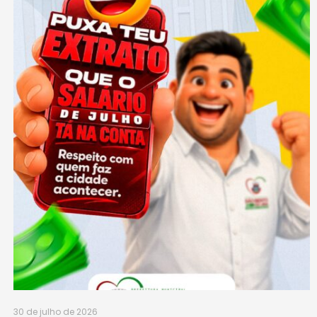
30 de julho de 2026