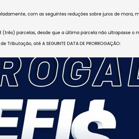
rceladamente, com as seguintes reduções sobre juros de mora, 
 (três) parcelas, desde que a última parcela não ultrapasse o
de Tributação, até A SEGUINTE DATA DE PRORROGAÇÃO: