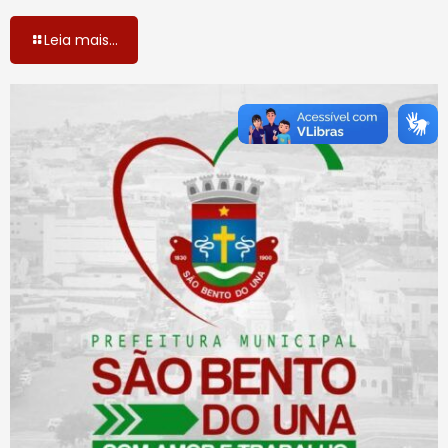
Leia mais...