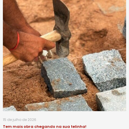
15 de julho de 2026
Tem mais obra chegando na sua telinha!