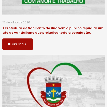
15 de julho de 2026
A Prefeitura de São Bento do Una vem a público repudiar um
ato de vandalismo que prejudica toda a população.
Leia mais...