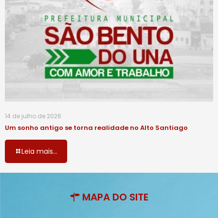
14 de julho de 2026
Um sonho antigo se torna realidade no Alto Santiago
Leia mais...
MAPA DO SITE