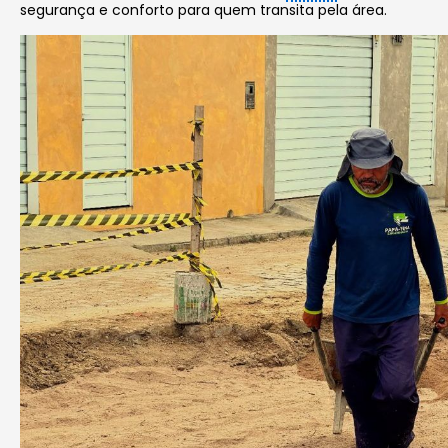
segurança e conforto para quem transita pela área.