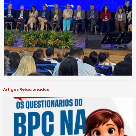
Artigos Relacionados