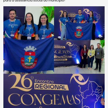
para a assistência social do município!