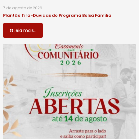
7 de agosto de 2026
Plantão Tira-Dúvidas do Programa Bolsa Família
Leia mais...