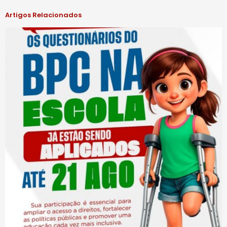
Artigos Relacionados