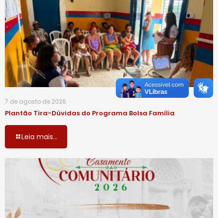
7 de agosto de 2026
Plantão Tira-Dúvidas do Programa Bolsa Família
Leia mais...