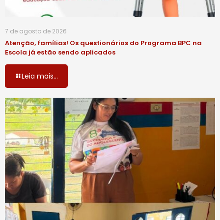
7 de agosto de 2026
Atenção, famílias! Os questionários do Programa BPC na
Escola já estão sendo aplicados
Leia mais...