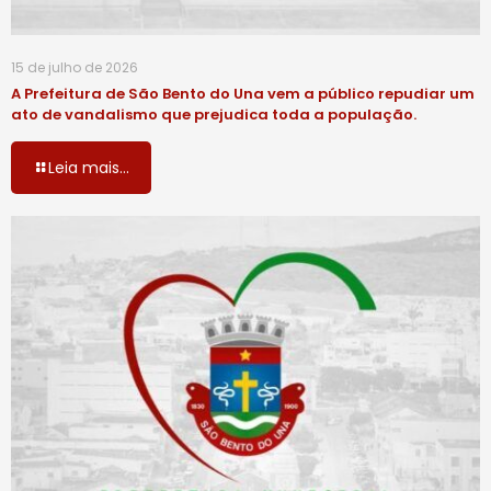
15 de julho de 2026
A Prefeitura de São Bento do Una vem a público repudiar um
ato de vandalismo que prejudica toda a população.
Leia mais...