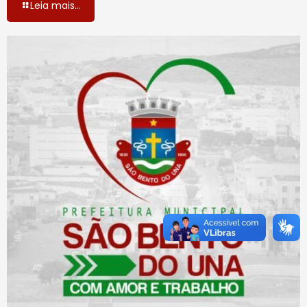
Leia mais...