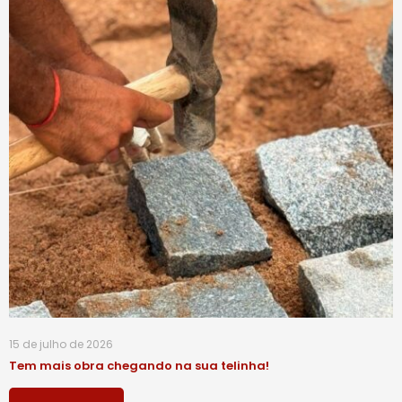
15 de julho de 2026
Tem mais obra chegando na sua telinha!