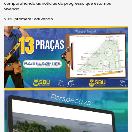
compartilhando as notícias do progresso que estamos
vivendo!
2023 promete! Vai vendo…