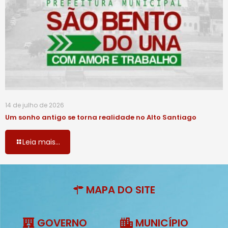
14 de julho de 2026
Um sonho antigo se torna realidade no Alto Santiago
Leia mais...
MAPA DO SITE
GOVERNO
MUNICÍPIO