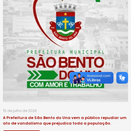
15 de julho de 2026
A Prefeitura de São Bento do Una vem a público repudiar um
ato de vandalismo que prejudica toda a população.