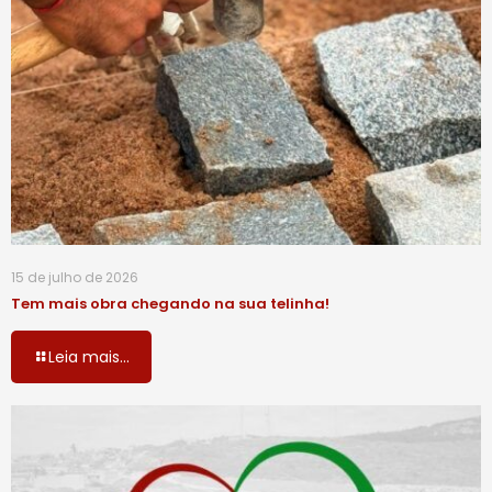
15 de julho de 2026
Tem mais obra chegando na sua telinha!
Leia mais...