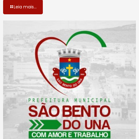
Leia mais...