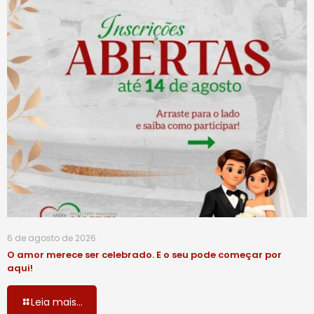
6 de agosto de 2026
O amor merece ser celebrado. E o seu pode começar por
aqui!
Leia mais...