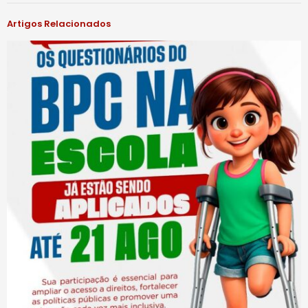
Artigos Relacionados