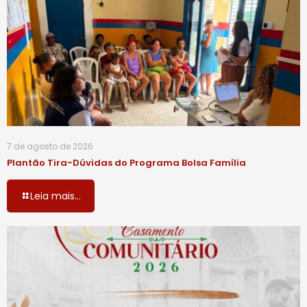
7 de agosto de 2026
Plantão Tira-Dúvidas do Programa Bolsa Família
Leia mais...