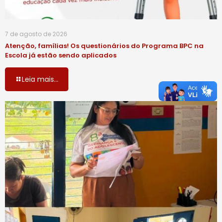
7 de agosto de 2026
Atenção, famílias! Os questionários do Programa BPC na
Escola já estão sendo aplicados
Leia mais...