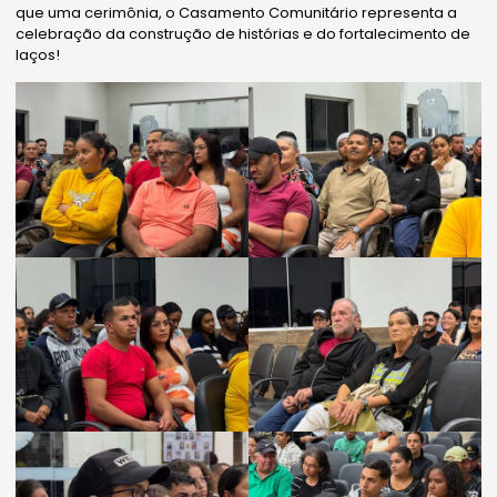
que uma cerimônia, o Casamento Comunitário representa a
celebração da construção de histórias e do fortalecimento de
laços!